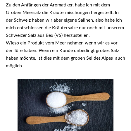
Zu den Anfängen der Aromatiker, habe ich mit dem
Groben Meersalz die Kräutermischungen hergestellt. In
der Schweiz haben wir aber eigene Salinen, also habe ich
mich entschlossen die Kräutersalze nur noch mit unserem
Schweizer Salz aus Bex (VS) herzustellen.
Wieso ein Produkt vom Meer nehmen wenn wir es vor
der Türe haben. Wenn ein Kunde unbedingt grobes Salz
haben möchte, ist dies mit dem groben Sel des Alpes auch
möglich.