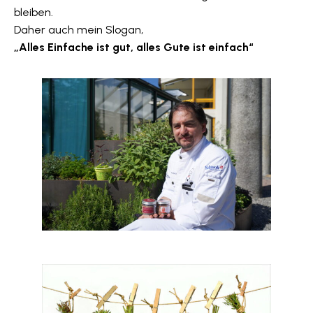
bleiben.
Daher auch mein Slogan,
„Alles Einfache ist gut, alles Gute ist einfach“