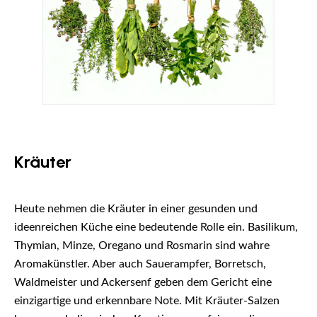
Kräuter
Heute nehmen die Kräuter in einer gesunden und
ideenreichen Küche eine bedeutende Rolle ein. Basilikum,
Thymian, Minze, Oregano und Rosmarin sind wahre
Aromakünstler. Aber auch Sauerampfer, Borretsch,
Waldmeister und Ackersenf geben dem Gericht eine
einzigartige und erkennbare Note. Mit Kräuter-Salzen