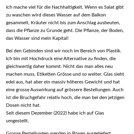
Ich mache viel für die Nachhaltigkeit. Wenn es Salat gibt
zu waschen wird dieses Wasser auf dem Balkon
gesammelt, Kräuter nicht bis zum Anschlag ausbeuten,
dass die Pflanze zu Grunde geht. Die Pflanze, der Boden,
das Wasser sind mein Kapital!
Bei den Gebinden sind wir noch im Bereich von Plastik.
Ich bin mit Hochdruck eine Alternative zu finden, die
gleichwertig daher kommt. Nicht das man alles neu
machen muss, Etiketten Grösse und so weiter. Glas sieht
edel aus, hat aber ein massiv höheres Gewicht und hat
eine grosse Auswirkung auf grössere Bestellungen. Auch
ist die Bruchgefahr relativ hoch, die man bei den jetzigen
Dosen nicht hat.
Seit diesem Dezember (2022) habe ich auf Glas
umgestellt.
Grosse Bestellungen werden in Boxen ausgeliefert.