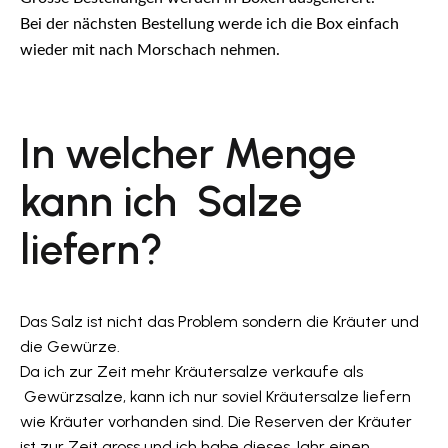
Bei der nächsten Bestellung werde ich die Box einfach
wieder mit nach Morschach nehmen.
In welcher Menge
kann ich Salze
liefern?
Das Salz ist nicht das Problem sondern die Kräuter und
die Gewürze.
Da ich zur Zeit mehr Kräutersalze verkaufe als
Gewürzsalze, kann ich nur soviel Kräutersalze liefern
wie Kräuter vorhanden sind. Die Reserven der Kräuter
ist zur Zeit gross und ich habe dieses Jahr einen