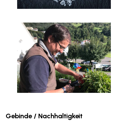
Gebinde / Nachhaltigkeit