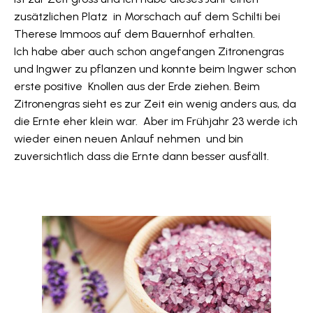
zusätzlichen Platz in Morschach auf dem Schilti bei
Therese Immoos auf dem Bauernhof erhalten.
Ich habe aber auch schon angefangen Zitronengras
und Ingwer zu pflanzen und konnte beim Ingwer schon
erste positive Knollen aus der Erde ziehen. Beim
Zitronengras sieht es zur Zeit ein wenig anders aus, da
die Ernte eher klein war. Aber im Frühjahr 23 werde ich
wieder einen neuen Anlauf nehmen und bin
zuversichtlich dass die Ernte dann besser ausfällt.