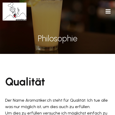
Philosophie
Qualität
Der Name Aromatiker.ch steht für Qualität. Ich tue alle
was nur möglich ist, um dies auch zu erfüllen.
Um dies zu erfüllen versuche ich möglichst einfach zu